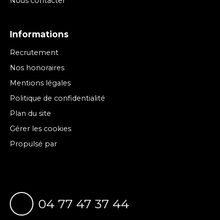
Nous contacter
Informations
Recrutement
Nos honoraires
Mentions légales
Politique de confidentialité
Plan du site
Gérer les cookies
Propulsé par
04 77 47 37 44