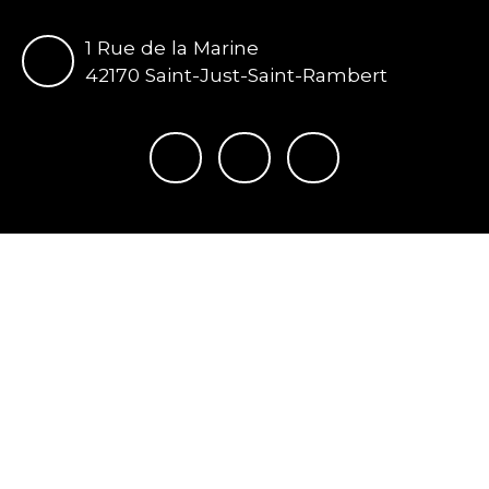
1 Rue de la Marine
42170 Saint-Just-Saint-Rambert