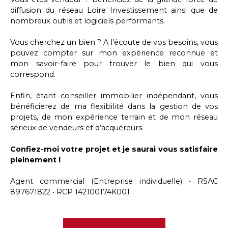
diffusion du réseau Loire Investissement ainsi que de
nombreux outils et logiciels performants.
Vous cherchez un bien ? A l’écoute de vos besoins, vous
pouvez compter sur mon expérience reconnue et
mon savoir-faire pour trouver le bien qui vous
correspond.
Enfin, étant conseiller immobilier indépendant, vous
bénéficierez de ma flexibilité dans la gestion de vos
projets, de mon expérience terrain et de mon réseau
sérieux de vendeurs et d’acquéreurs.
Confiez-moi votre projet et je saurai vous satisfaire
pleinement !
Agent commercial (Entreprise individuelle) • RSAC
897671822 • RCP 142100174K001