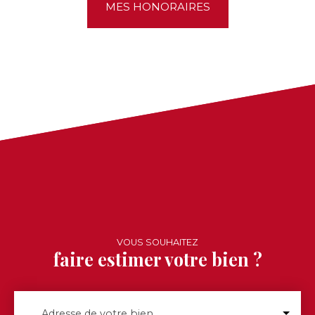
MES HONORAIRES
VOUS SOUHAITEZ
faire estimer votre bien ?
Adresse de votre bien