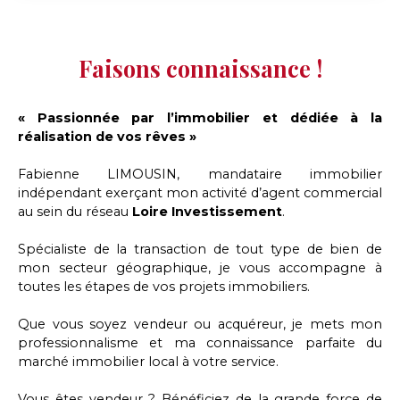
Faisons connaissance !
« Passionnée par l’immobilier et dédiée à la
réalisation de vos rêves »
Fabienne LIMOUSIN, mandataire immobilier
indépendant exerçant mon activité d’agent commercial
au sein du réseau
Loire Investissement
.
Spécialiste de la transaction de tout type de bien de
mon secteur géographique, je vous accompagne à
toutes les étapes de vos projets immobiliers.
Que vous soyez vendeur ou acquéreur, je mets mon
professionnalisme et ma connaissance parfaite du
marché immobilier local à votre service.
Vous êtes vendeur ? Bénéficiez de la grande force de