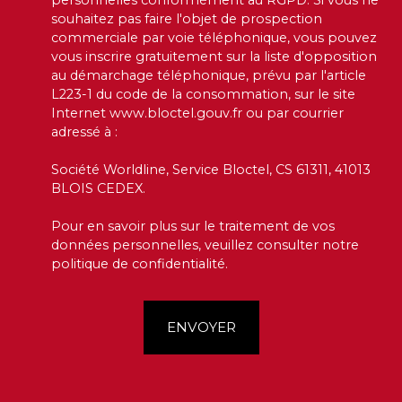
souhaitez pas faire l'objet de prospection
commerciale par voie téléphonique, vous pouvez
vous inscrire gratuitement sur la liste d'opposition
au démarchage téléphonique, prévu par l'article
L223-1 du code de la consommation, sur le site
Internet www.bloctel.gouv.fr ou par courrier
adressé à :
Société Worldline, Service Bloctel, CS 61311, 41013
BLOIS CEDEX.
Pour en savoir plus sur le traitement de vos
données personnelles, veuillez consulter notre
politique de confidentialité
.
ENVOYER