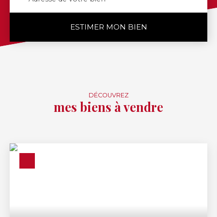
ESTIMER MON BIEN
DÉCOUVREZ
mes biens à vendre