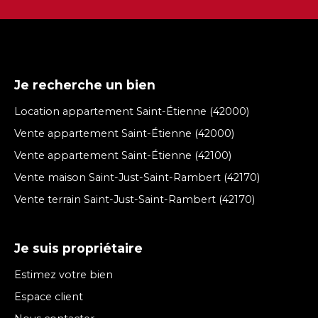
Je recherche un bien
Location appartement Saint-Étienne (42000)
Vente appartement Saint-Étienne (42000)
Vente appartement Saint-Étienne (42100)
Vente maison Saint-Just-Saint-Rambert (42170)
Vente terrain Saint-Just-Saint-Rambert (42170)
Je suis propriétaire
Estimez votre bien
Espace client