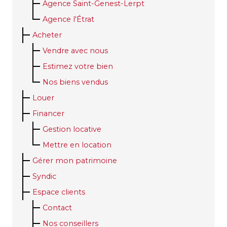
Agence Saint-Genest-Lerpt
Agence l'Étrat
Acheter
Vendre avec nous
Estimez votre bien
Nos biens vendus
Louer
Financer
Gestion locative
Mettre en location
Gérer mon patrimoine
Syndic
Espace clients
Contact
Nos conseillers