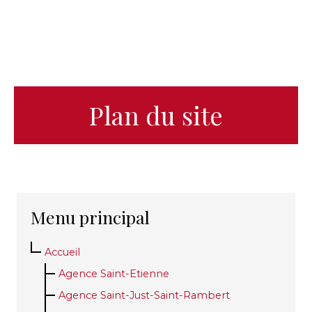
Plan du site
Menu principal
Accueil
Agence Saint-Etienne
Agence Saint-Just-Saint-Rambert