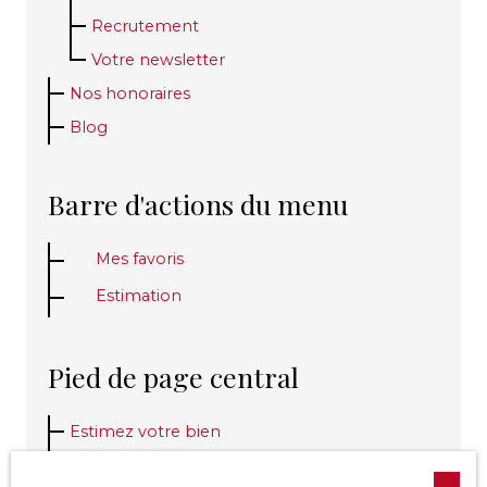
Recrutement
Votre newsletter
Nos honoraires
Blog
Barre d'actions du menu
Mes favoris
Estimation
Pied de page central
Estimez votre bien
Espace client