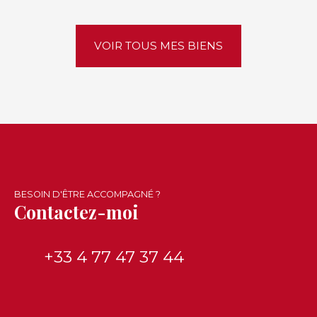
VOIR TOUS MES BIENS
BESOIN D'ÊTRE ACCOMPAGNÉ ?
Contactez-moi
+33 4 77 47 37 44