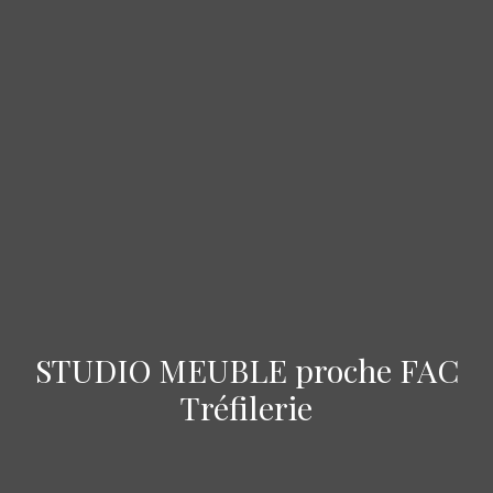
STUDIO MEUBLE proche FAC
Tréfilerie