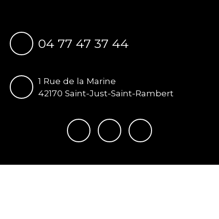
04 77 47 37 44
1 Rue de la Marine
42170 Saint-Just-Saint-Rambert