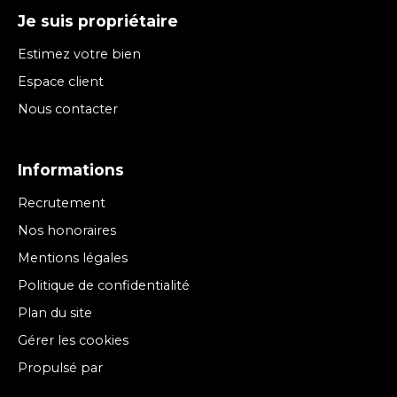
Je suis propriétaire
Estimez votre bien
Espace client
Nous contacter
Informations
Recrutement
Nos honoraires
Mentions légales
Politique de confidentialité
Plan du site
Gérer les cookies
Propulsé par