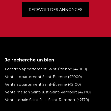
RECEVOIR DES ANNONCES
Je recherche un bien
Location appartement Saint-Étienne (42000)
Vente appartement Saint-Étienne (42000)
Vente appartement Saint-Étienne (42100)
Vente maison Saint-Just-Saint-Rambert (42170)
Vente terrain Saint-Just-Saint-Rambert (42170)