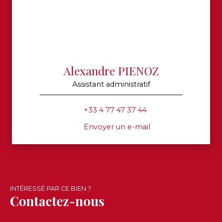
Alexandre PIENOZ
Assistant administratif
+33 4 77 47 37 44
Envoyer un e-mail
INTÉRESSÉ PAR CE BIEN ?
Contactez-nous