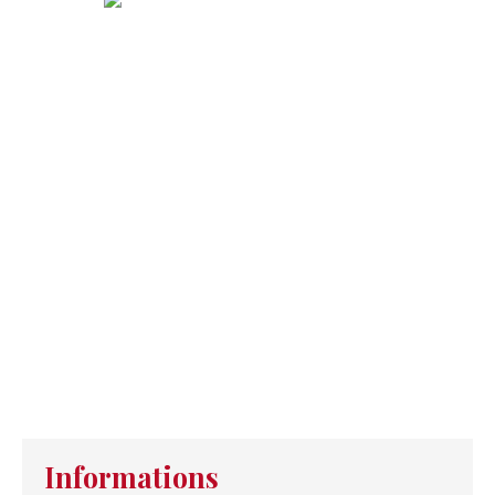
Informations