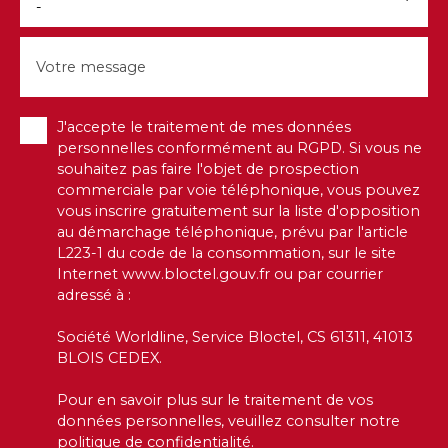
-
Votre message
J'accepte le traitement de mes données
personnelles conformément au RGPD. Si vous ne
souhaitez pas faire l'objet de prospection
commerciale par voie téléphonique, vous pouvez
vous inscrire gratuitement sur la liste d'opposition
au démarchage téléphonique, prévu par l'article
L223-1 du code de la consommation, sur le site
Internet www.bloctel.gouv.fr ou par courrier
adressé à :
Société Worldline, Service Bloctel, CS 61311, 41013
BLOIS CEDEX.
Pour en savoir plus sur le traitement de vos
données personnelles, veuillez consulter notre
politique de confidentialité
.