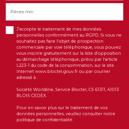
Pièces min
J'accepte le traitement de mes données
personnelles conformément au RGPD. Si vous ne
souhaitez pas faire l'objet de prospection
commerciale par voie téléphonique, vous pouvez
vous inscrire gratuitement sur la liste d'opposition
au démarchage téléphonique, prévu par l'article
L223-1 du code de la consommation, sur le site
Internet www.bloctel.gouv.fr ou par courrier
adressé à :
Société Worldline, Service Bloctel, CS 61311, 41013
BLOIS CEDEX.
Pour en savoir plus sur le traitement de vos
données personnelles, veuillez consulter notre
politique de confidentialité
.