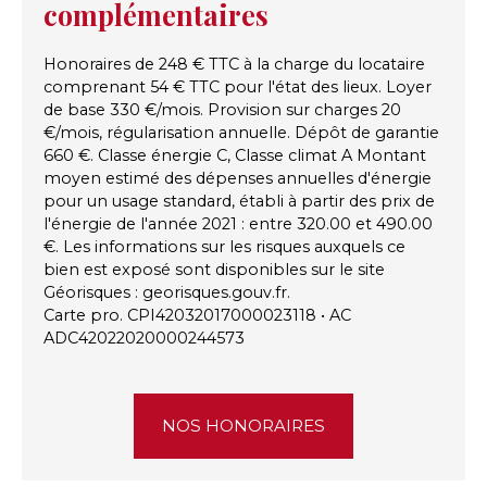
complémentaires
Honoraires de 248 € TTC à la charge du locataire
comprenant 54 € TTC pour l'état des lieux. Loyer
de base 330 €/mois. Provision sur charges 20
€/mois, régularisation annuelle. Dépôt de garantie
660 €. Classe énergie C, Classe climat A Montant
moyen estimé des dépenses annuelles d'énergie
pour un usage standard, établi à partir des prix de
l'énergie de l'année 2021 : entre 320.00 et 490.00
€. Les informations sur les risques auxquels ce
bien est exposé sont disponibles sur le site
Géorisques : georisques.gouv.fr.
Carte pro. CPI42032017000023118 • AC
ADC42022020000244573
NOS HONORAIRES