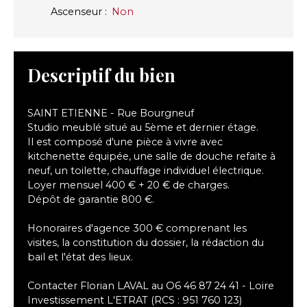
Ascenseur
:
Non
Descriptif du bien
SAINT ETIENNE - Rue Bourgneuf
Studio meublé situé au 5ème et dernier étage.
Il est composé d'une pièce à vivre avec
kitchenette équipée, une salle de douche refaite à
neuf, un toilette, chauffage individuel électrique.
Loyer mensuel 400 € + 20 € de charges.
Dépôt de garantie 800 €.
Honoraires d'agence 300 € comprenant les
visites, la constitution du dossier, la rédaction du
bail et l'état des lieux.
Contacter Florian LAVAL au O6 46 87 24 41 - Loire
Investissement L'ETRAT (RCS : 951 760 123)