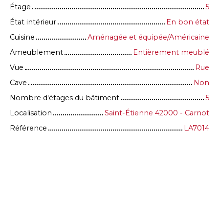
Étage
5
État intérieur
En bon état
Cuisine
Aménagée et équipée/Américaine
Ameublement
Entièrement meublé
Vue
Rue
Cave
Non
Nombre d'étages du bâtiment
5
Localisation
Saint-Étienne 42000 - Carnot
Référence
LA7014