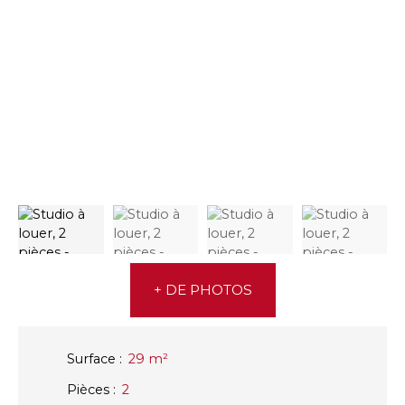
+ DE PHOTOS
Surface
:
29
m²
Pièces
:
2