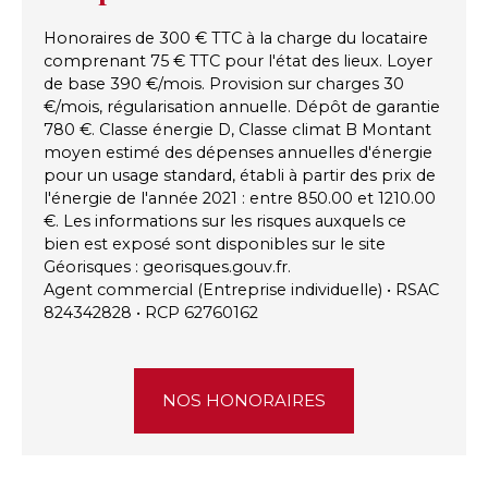
Honoraires de 300 € TTC à la charge du locataire
comprenant 75 € TTC pour l'état des lieux. Loyer
de base 390 €/mois. Provision sur charges 30
€/mois, régularisation annuelle. Dépôt de garantie
780 €. Classe énergie D, Classe climat B Montant
moyen estimé des dépenses annuelles d'énergie
pour un usage standard, établi à partir des prix de
l'énergie de l'année 2021 : entre 850.00 et 1210.00
€. Les informations sur les risques auxquels ce
bien est exposé sont disponibles sur le site
Géorisques : georisques.gouv.fr.
Agent commercial (Entreprise individuelle) • RSAC
824342828 • RCP 62760162
NOS HONORAIRES