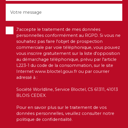
Votre message
J'accepte le traitement de mes données
personnelles conformément au RGPD. Si vous ne
souhaitez pas faire l'objet de prospection
commerciale par voie téléphonique, vous pouvez
vous inscrire gratuitement sur la liste d'opposition
au démarchage téléphonique, prévu par l'article
L223-1 du code de la consommation, sur le site
Internet www.bloctel.gouv.fr ou par courrier
adressé à :
Société Worldline, Service Bloctel, CS 61311, 41013
BLOIS CEDEX.
Pour en savoir plus sur le traitement de vos
données personnelles, veuillez consulter notre
politique de confidentialité
.