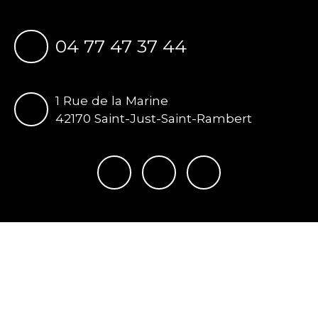
04 77 47 37 44
1 Rue de la Marine
42170 Saint-Just-Saint-Rambert