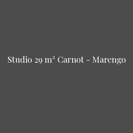
Studio 29 m² Carnot - Marengo