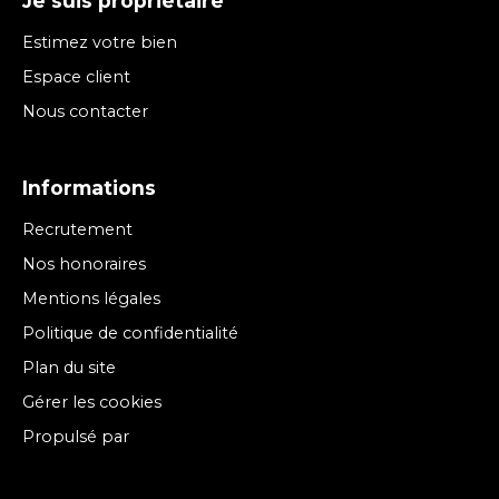
Je suis propriétaire
Estimez votre bien
Espace client
Nous contacter
Informations
Recrutement
Nos honoraires
Mentions légales
Politique de confidentialité
Plan du site
Gérer les cookies
Propulsé par