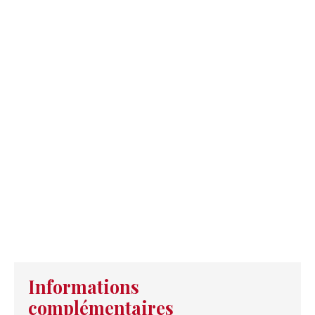
Informations
complémentaires