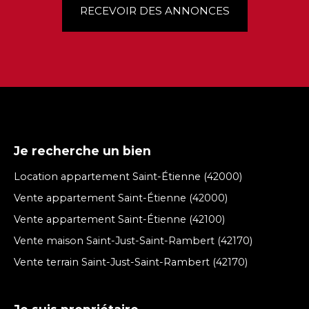
RECEVOIR DES ANNONCES
Je recherche un bien
Location appartement Saint-Étienne (42000)
Vente appartement Saint-Étienne (42000)
Vente appartement Saint-Étienne (42100)
Vente maison Saint-Just-Saint-Rambert (42170)
Vente terrain Saint-Just-Saint-Rambert (42170)