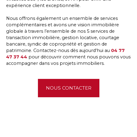
expérience client exceptionnelle.
Nous offrons également un ensemble de services
complémentaires et avons une vision immobilière
globale à travers l’ensemble de nos 5 services de
transaction immobilière, gestion locative, courtage
bancaire, syndic de copropriété et gestion de
patrimoine. Contactez-nous dès aujourd'hui au
04 77
47 37 44
pour découvrir comment nous pouvons vous
accompagner dans vos projets immobiliers.
NOUS CONTACTER