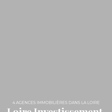
4 AGENCES IMMOBILIÈRES DANS LA LOIRE
Loire Investissement,