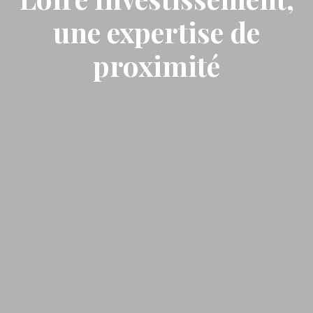
une expertise de
proximité