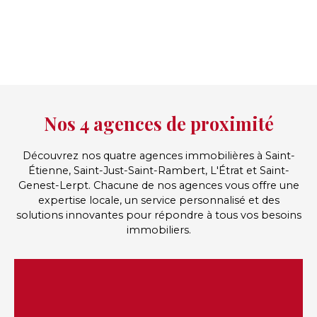
Nos 4 agences de proximité
Découvrez nos quatre agences immobilières à Saint-
Étienne, Saint-Just-Saint-Rambert, L'Étrat et Saint-
Genest-Lerpt. Chacune de nos agences vous offre une
expertise locale, un service personnalisé et des
solutions innovantes pour répondre à tous vos besoins
immobiliers.