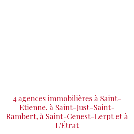
4 agences immobilières à Saint-
Etienne, à Saint-Just-Saint-
Rambert, à Saint-Genest-Lerpt et à
L'Étrat