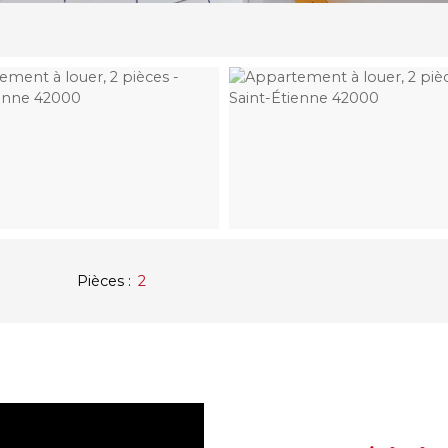
Pièces
:
2