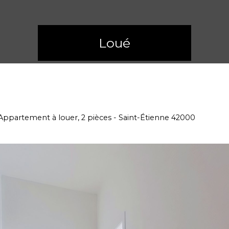
Loué
Appartement à louer, 2 pièces - Saint-Étienne 42000