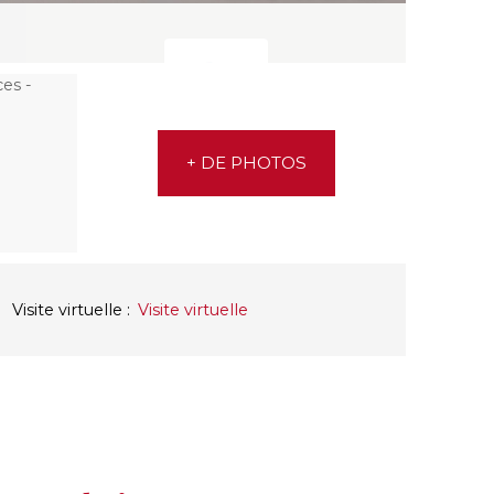
+ DE PHOTOS
Visite virtuelle
:
Visite virtuelle