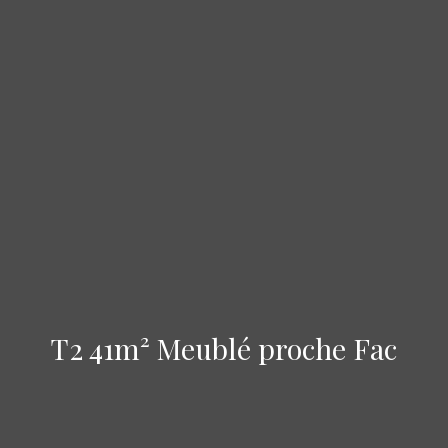
T2 41m² Meublé proche Fac