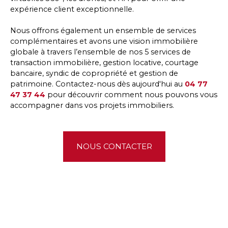
expérience client exceptionnelle.
Nous offrons également un ensemble de services
complémentaires et avons une vision immobilière
globale à travers l’ensemble de nos 5 services de
transaction immobilière, gestion locative, courtage
bancaire, syndic de copropriété et gestion de
patrimoine. Contactez-nous dès aujourd'hui au
04 77
47 37 44
pour découvrir comment nous pouvons vous
accompagner dans vos projets immobiliers.
NOUS CONTACTER