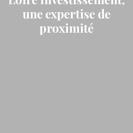
une expertise de
proximité