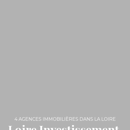
4 AGENCES IMMOBILIÈRES DANS LA LOIRE
Loire Investissement,