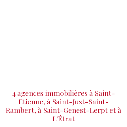
4 agences immobilières à Saint-
Etienne, à Saint-Just-Saint-
Rambert, à Saint-Genest-Lerpt et à
L'Étrat