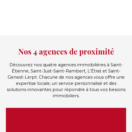
Nos 4 agences de proximité
Découvrez nos quatre agences immobilières à Saint-
Étienne, Saint-Just-Saint-Rambert, L'Étrat et Saint-
Genest-Lerpt. Chacune de nos agences vous offre une
expertise locale, un service personnalisé et des
solutions innovantes pour répondre à tous vos besoins
immobiliers.