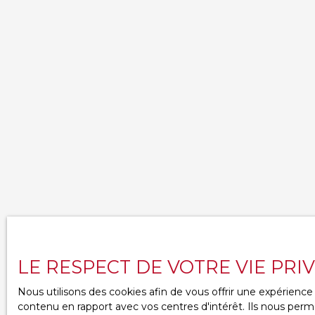
LE RESPECT DE VOTRE VIE PRI
Nous utilisons des cookies afin de vous offrir une expérien
contenu en rapport avec vos centres d'intérêt. Ils nous perme