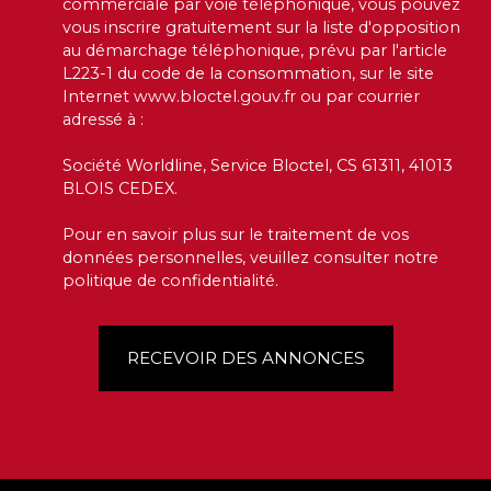
commerciale par voie téléphonique, vous pouvez
vous inscrire gratuitement sur la liste d'opposition
au démarchage téléphonique, prévu par l'article
L223-1 du code de la consommation, sur le site
Internet www.bloctel.gouv.fr ou par courrier
adressé à :
Société Worldline, Service Bloctel, CS 61311, 41013
BLOIS CEDEX.
Pour en savoir plus sur le traitement de vos
données personnelles, veuillez consulter notre
politique de confidentialité
.
RECEVOIR DES ANNONCES