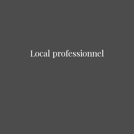
Local professionnel