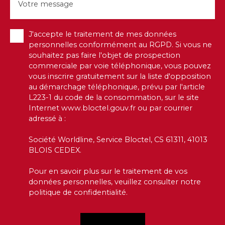
Votre message
J'accepte le traitement de mes données
personnelles conformément au RGPD. Si vous ne
souhaitez pas faire l'objet de prospection
commerciale par voie téléphonique, vous pouvez
vous inscrire gratuitement sur la liste d'opposition
au démarchage téléphonique, prévu par l'article
L223-1 du code de la consommation, sur le site
Internet www.bloctel.gouv.fr ou par courrier
adressé à :
Société Worldline, Service Bloctel, CS 61311, 41013
BLOIS CEDEX.
Pour en savoir plus sur le traitement de vos
données personnelles, veuillez consulter notre
politique de confidentialité
.