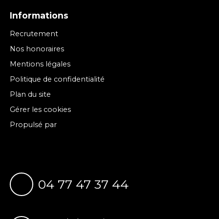
Informations
Recrutement
Nos honoraires
Mentions légales
Politique de confidentialité
Plan du site
Gérer les cookies
Propulsé par
04 77 47 37 44