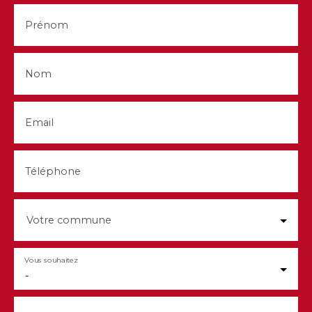
Prénom
Nom
Email
Téléphone
Votre commune
Vous souhaitez
-