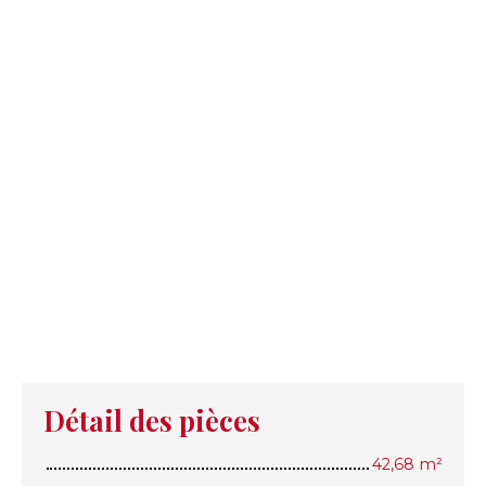
Détail des pièces
42,68 m²