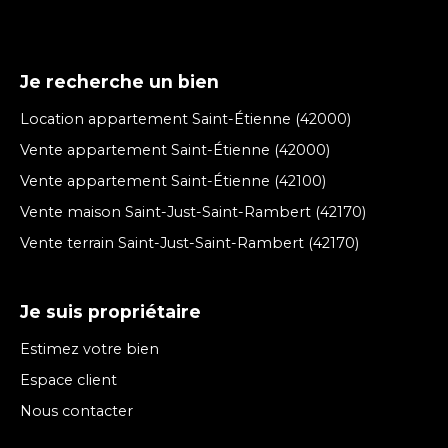
Je recherche un bien
Location appartement Saint-Étienne (42000)
Vente appartement Saint-Étienne (42000)
Vente appartement Saint-Étienne (42100)
Vente maison Saint-Just-Saint-Rambert (42170)
Vente terrain Saint-Just-Saint-Rambert (42170)
Je suis propriétaire
Estimez votre bien
Espace client
Nous contacter