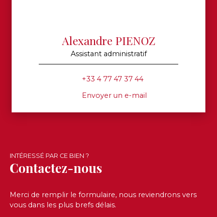
Alexandre PIENOZ
Assistant administratif
+33 4 77 47 37 44
Envoyer un e-mail
INTÉRESSÉ PAR CE BIEN ?
Contactez-nous
Merci de remplir le formulaire, nous reviendrons vers
vous dans les plus brefs délais.