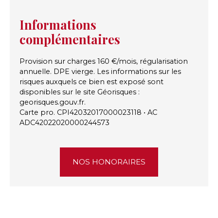
Informations
complémentaires
Provision sur charges 160 €/mois, régularisation
annuelle. DPE vierge. Les informations sur les
risques auxquels ce bien est exposé sont
disponibles sur le site Géorisques :
georisques.gouv.fr.
Carte pro. CPI42032017000023118 • AC
ADC42022020000244573
NOS HONORAIRES