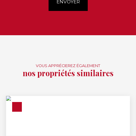
ENVOYER
VOUS APPRÉCIEREZ ÉGALEMENT
nos propriétés similaires