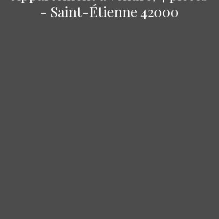
- Saint-Étienne 42000