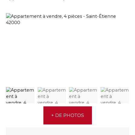
+ DE PHOTOS