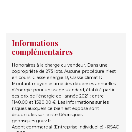
Informations
complémentaires
Honoraires à la charge du vendeur. Dans une
copropriété de 275 lots. Aucune procédure n'est
en cours. Classe énergie D, Classe climat D
Montant moyen estimé des dépenses annuelles
d'énergie pour un usage standard, établi à partir
des prix de l'énergie de l'année 2021 : entre
1140.00 et 1580.00 €. Les informations sur les
risques auxquels ce bien est exposé sont
disponibles sur le site Géorisques :
georisques.gouv.fr.
Agent commercial (Entreprise individuelle) • RSAC