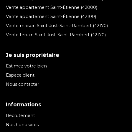
Vente appartement Saint-Étienne (42000)
Vente appartement Saint-Étienne (42100)
Vente maison Saint-Just-Saint-Rambert (42170)
Vente terrain Saint-Just-Saint-Rambert (42170)
Je suis propriétaire
Estimez votre bien
Espace client
Nous contacter
Informations
Recrutement
Nos honoraires