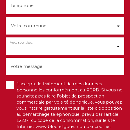
Téléphone
Votre commune
Vous souhaitez
-
Votre message
J'accepte le traitement de mes données
personnelles conformément au RGPD. Si vous ne
souhaitez pas faire l'objet de prospection
commerciale par voie téléphonique, vous pouvez
vous inscrire gratuitement sur la liste d'opposition
au démarchage téléphonique, prévu par l'article
L223-1 du code de la consommation, sur le site
Internet www.bloctel.gouv.fr ou par courrier