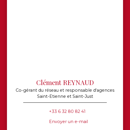
Clément REYNAUD
Co-gérant du réseau et responsable d'agences
Saint-Etienne et Saint-Just
+33 6 32 80 82 41
Envoyer un e-mail