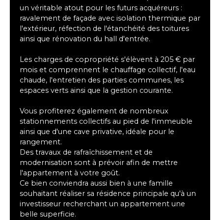
un véritable atout pour les futurs acquéreurs :
ravalement de façade avec isolation thermique par
l'extérieur, réfection de l'étanchéité des toitures
ainsi que rénovation du hall d'entrée.
Les charges de copropriété s'élèvent à 205 € par
mois et comprennent le chauffage collectif, l'eau
chaude, l'entretien des parties communes, les
espaces verts ainsi que la gestion courante.
Vous profiterez également de nombreux
stationnements collectifs au pied de l'immeuble
ainsi que d'une cave privative, idéale pour le
rangement.
Des travaux de rafraîchissement et de
modernisation sont à prévoir afin de mettre
l'appartement à votre goût.
Ce bien conviendra aussi bien à une famille
souhaitant réaliser sa résidence principale qu'à un
investisseur recherchant un appartement une
belle superficie.