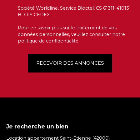
Société Worldline, Service Bloctel, CS 61311, 41013
BLOIS CEDEX.
Pour en savoir plus sur le traitement de vos
données personnelles, veuillez consulter notre
politique de confidentialité
.
RECEVOIR DES ANNONCES
Je recherche un bien
Location appartement Saint-Étienne (42000)