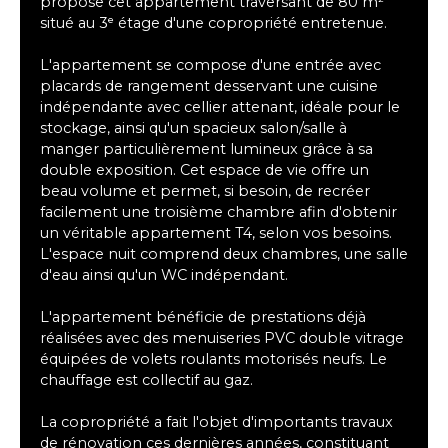
propose cet appartement traversant de 80 m²
situé au 3ᵉ étage d'une copropriété entretenue.
L'appartement se compose d'une entrée avec
placards de rangement desservant une cuisine
indépendante avec cellier attenant, idéale pour le
stockage, ainsi qu'un spacieux salon/salle à
manger particulièrement lumineux grâce à sa
double exposition. Cet espace de vie offre un
beau volume et permet, si besoin, de recréer
facilement une troisième chambre afin d'obtenir
un véritable appartement T4, selon vos besoins.
L'espace nuit comprend deux chambres, une salle
d'eau ainsi qu'un WC indépendant.
L'appartement bénéficie de prestations déjà
réalisées avec des menuiseries PVC double vitrage
équipées de volets roulants motorisés neufs. Le
chauffage est collectif au gaz.
La copropriété a fait l'objet d'importants travaux
de rénovation ces dernières années, constituant