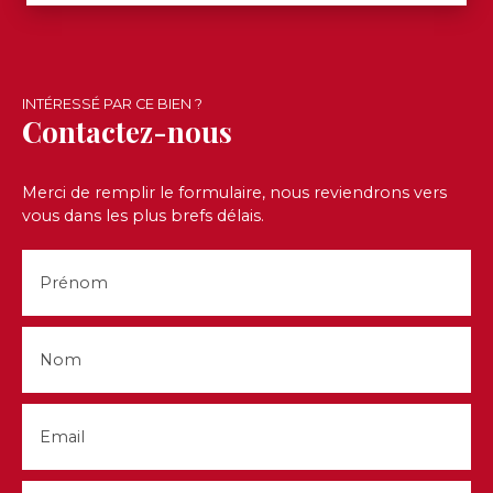
INTÉRESSÉ PAR CE BIEN ?
Contactez-nous
Merci de remplir le formulaire, nous reviendrons vers
vous dans les plus brefs délais.
Prénom
Nom
Email