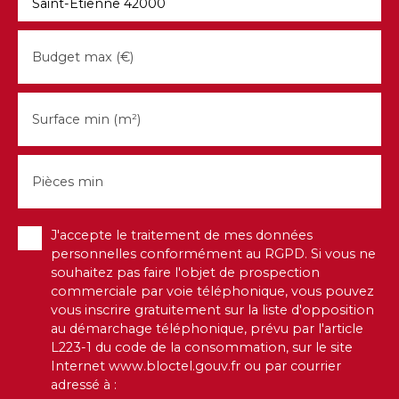
Saint-Étienne 42000
Budget max (€)
Surface min (m²)
Pièces min
J'accepte le traitement de mes données
personnelles conformément au RGPD. Si vous ne
souhaitez pas faire l'objet de prospection
commerciale par voie téléphonique, vous pouvez
vous inscrire gratuitement sur la liste d'opposition
au démarchage téléphonique, prévu par l'article
L223-1 du code de la consommation, sur le site
Internet www.bloctel.gouv.fr ou par courrier
adressé à :