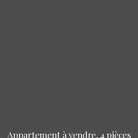
Appartement à vendre, 4 pièces