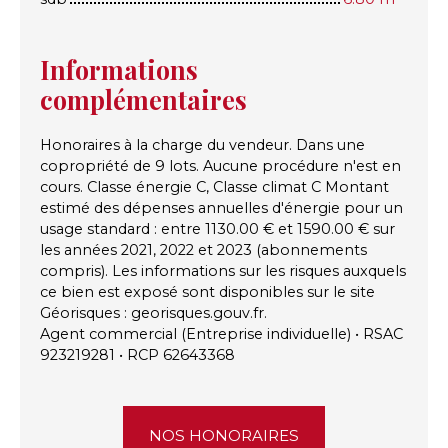
Informations
complémentaires
Honoraires à la charge du vendeur. Dans une
copropriété de 9 lots. Aucune procédure n'est en
cours. Classe énergie C, Classe climat C Montant
estimé des dépenses annuelles d'énergie pour un
usage standard : entre 1130.00 € et 1590.00 € sur
les années 2021, 2022 et 2023 (abonnements
compris). Les informations sur les risques auxquels
ce bien est exposé sont disponibles sur le site
Géorisques : georisques.gouv.fr.
Agent commercial (Entreprise individuelle) • RSAC
923219281 • RCP 62643368
NOS HONORAIRES