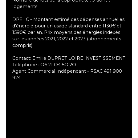
logements
DPE : C - Montant estimé des dépenses annuelles
d'énergie pour un usage standard entre 1130€ et
1590€ par an. Prix moyens des énergies indexés
sur les années 2021, 2022 et 2023 (abonnements
compris)
Contact: Emilie DUPRET LOIRE INVESTISSEMENT
Téléphone : O6 21 O4 5O 2O
Agent Commercial Indépendant - RSAC 491 900
924