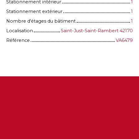
Stationnement intérieur
1
Stationnement extérieur
1
Nombre d'étages du bâtiment
1
Localisation
Saint-Just-Saint-Rambert 42170
Référence
VA6479