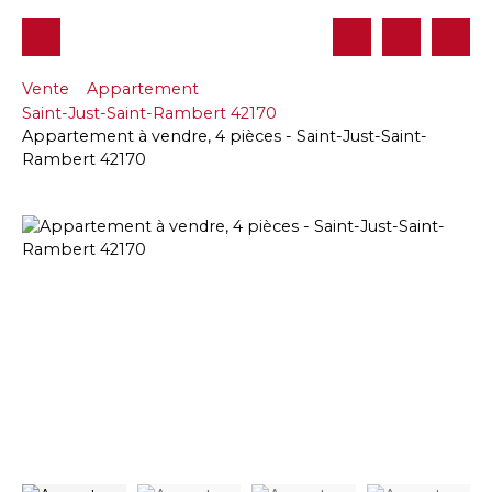
Vente
Appartement
Saint-Just-Saint-Rambert 42170
Appartement à vendre, 4 pièces - Saint-Just-Saint-
Rambert 42170