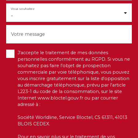
Vous souhaitez
-
Votre message
J'accepte le traitement de mes données
personnelles conformément au RGPD. Si vous ne
souhaitez pas faire l'objet de prospection
commerciale par voie téléphonique, vous pouvez
vous inscrire gratuitement sur la liste d'opposition
au démarchage téléphonique, prévu par l'article
L223-1 du code de la consommation, sur le site
Internet www.bloctel.gouv.fr ou par courrier
adressé à :
Société Worldline, Service Bloctel, CS 61311, 41013
BLOIS CEDEX.
Pour en savoir plus sur le traitement de vos