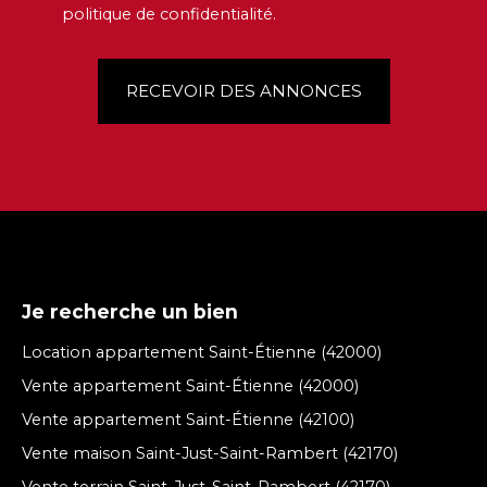
politique de confidentialité
.
RECEVOIR DES ANNONCES
Je recherche un bien
Location appartement Saint-Étienne (42000)
Vente appartement Saint-Étienne (42000)
Vente appartement Saint-Étienne (42100)
Vente maison Saint-Just-Saint-Rambert (42170)
Vente terrain Saint-Just-Saint-Rambert (42170)