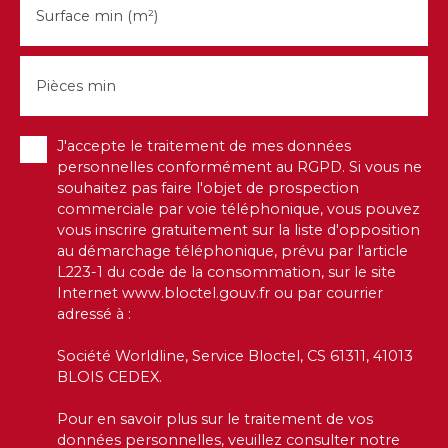
Surface min (m²)
Pièces min
J'accepte le traitement de mes données
personnelles conformément au RGPD. Si vous ne
souhaitez pas faire l'objet de prospection
commerciale par voie téléphonique, vous pouvez
vous inscrire gratuitement sur la liste d'opposition
au démarchage téléphonique, prévu par l'article
L223-1 du code de la consommation, sur le site
Internet www.bloctel.gouv.fr ou par courrier
adressé à :
Société Worldline, Service Bloctel, CS 61311, 41013
BLOIS CEDEX.
Pour en savoir plus sur le traitement de vos
données personnelles, veuillez consulter notre