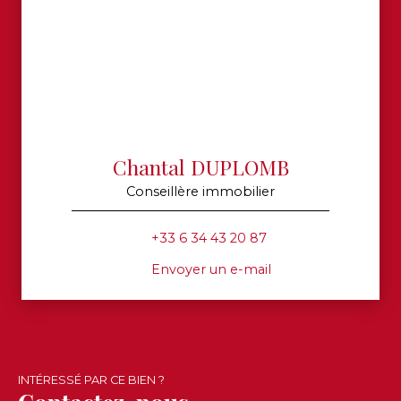
Chantal DUPLOMB
Conseillère immobilier
+33 6 34 43 20 87
Envoyer un e-mail
INTÉRESSÉ PAR CE BIEN ?