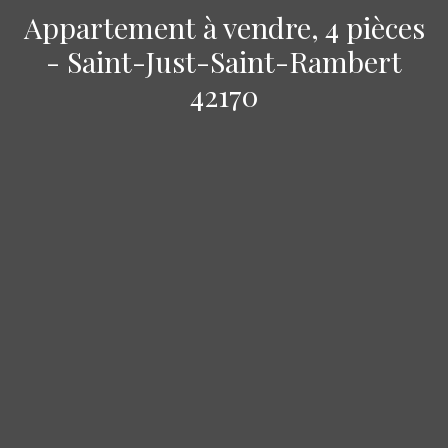
Appartement à vendre, 4 pièces
- Saint-Just-Saint-Rambert
42170