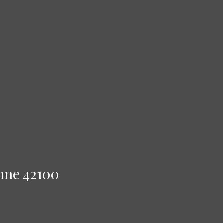
enne 42100