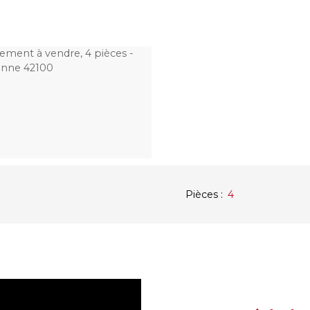
Pièces
:
4