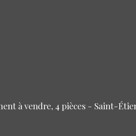
nt à vendre, 4 pièces - Saint-Éti