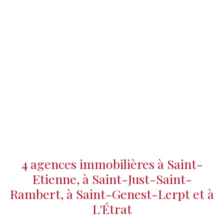
4 agences immobilières à Saint-
Etienne, à Saint-Just-Saint-
Rambert, à Saint-Genest-Lerpt et à
L'Étrat