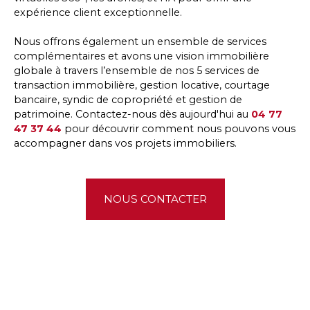
expérience client exceptionnelle.
Nous offrons également un ensemble de services
complémentaires et avons une vision immobilière
globale à travers l’ensemble de nos 5 services de
transaction immobilière, gestion locative, courtage
bancaire, syndic de copropriété et gestion de
patrimoine. Contactez-nous dès aujourd'hui au
04 77
47 37 44
pour découvrir comment nous pouvons vous
accompagner dans vos projets immobiliers.
NOUS CONTACTER