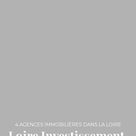
4 AGENCES IMMOBILIÈRES DANS LA LOIRE
Loire Investissement,