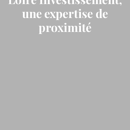
une expertise de
proximité