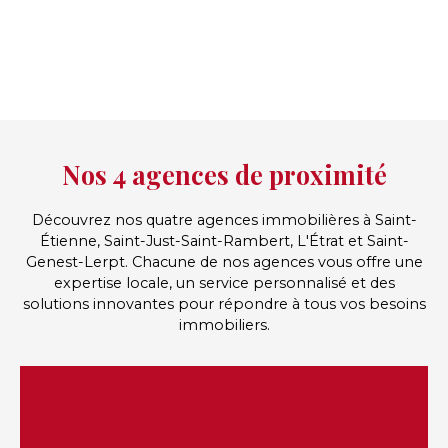
Nos 4 agences de proximité
Découvrez nos quatre agences immobilières à Saint-
Étienne, Saint-Just-Saint-Rambert, L'Étrat et Saint-
Genest-Lerpt. Chacune de nos agences vous offre une
expertise locale, un service personnalisé et des
solutions innovantes pour répondre à tous vos besoins
immobiliers.