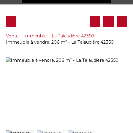
Vente
Immeuble
La Talaudière 42350
Immeuble à vendre, 206 m² - La Talaudière 42350