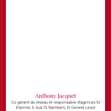
Anthony Jacquet
Co-gérant du réseau et responsable d'agences St
Etienne, S-Just St Rambert, St Genest Lerpt