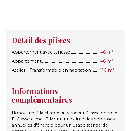
Détail des pièces
Appartement avec terrasse
48 m²
Appartement
48 m²
Atelier - Transformable en habitation
110 m²
Informations
complémentaires
Honoraires à la charge du vendeur. Classe énergie
E, Classe climat B Montant estimé des dépenses
annuelles d'énergie pour un usage standard :