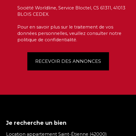
Société Worldline, Service Bloctel, CS 61311, 41013
BLOIS CEDEX.
Pour en savoir plus sur le traitement de vos
données personnelles, veuillez consulter notre
politique de confidentialité
.
RECEVOIR DES ANNONCES
Je recherche un bien
Location appartement Saint-Étienne (42000)