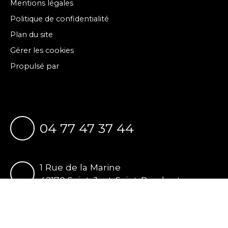
Mentions légales
Politique de confidentialité
Plan du site
Gérer les cookies
Propulsé par
04 77 47 37 44
1 Rue de la Marine
42170 Saint-Just-Saint-Rambert