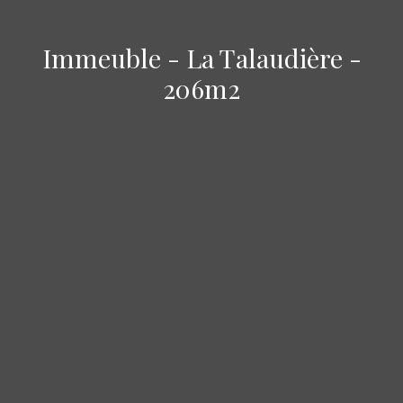
Immeuble - La Talaudière -
206m2