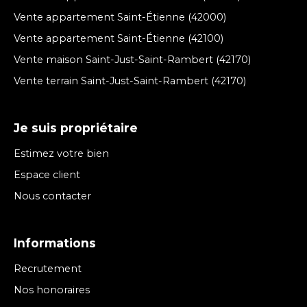
Vente appartement Saint-Étienne (42000)
Vente appartement Saint-Étienne (42100)
Vente maison Saint-Just-Saint-Rambert (42170)
Vente terrain Saint-Just-Saint-Rambert (42170)
Je suis propriétaire
Estimez votre bien
Espace client
Nous contacter
Informations
Recrutement
Nos honoraires