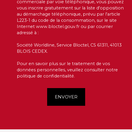
commerciale par voie téléphonique, vous pouvez
vous inscrire gratuitement sur la liste d'opposition
au démarchage téléphonique, prévu par l'article
L223-1 du code de la consommation, sur le site
Internet www.bloctel.gouv.fr ou par courrier
adressé à :
Société Worldline, Service Bloctel, CS 61311, 41013
BLOIS CEDEX.
Pour en savoir plus sur le traitement de vos
données personnelles, veuillez consulter notre
politique de confidentialité
.
ENVOYER