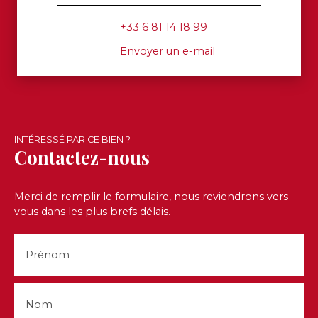
+33 6 81 14 18 99
Envoyer un e-mail
INTÉRESSÉ PAR CE BIEN ?
Contactez-nous
Merci de remplir le formulaire, nous reviendrons vers
vous dans les plus brefs délais.
Prénom
Nom