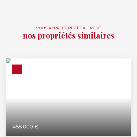
VOUS APPRÉCIEREZ ÉGALEMENT
nos propriétés similaires
455 000
€