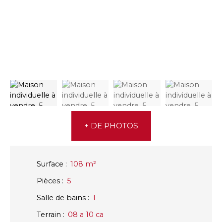
+ DE PHOTOS
Surface
:
108
m²
Pièces
:
5
Salle de bains
:
1
Terrain
:
08 a 10 ca