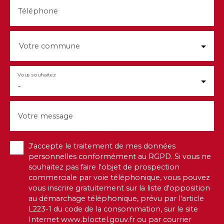
Téléphone
Votre commune
Vous souhaitez
-
Votre message
J'accepte le traitement de mes données
personnelles conformément au RGPD. Si vous ne
souhaitez pas faire l'objet de prospection
commerciale par voie téléphonique, vous pouvez
vous inscrire gratuitement sur la liste d'opposition
au démarchage téléphonique, prévu par l'article
L223-1 du code de la consommation, sur le site
Internet www.bloctel.gouv.fr ou par courrier