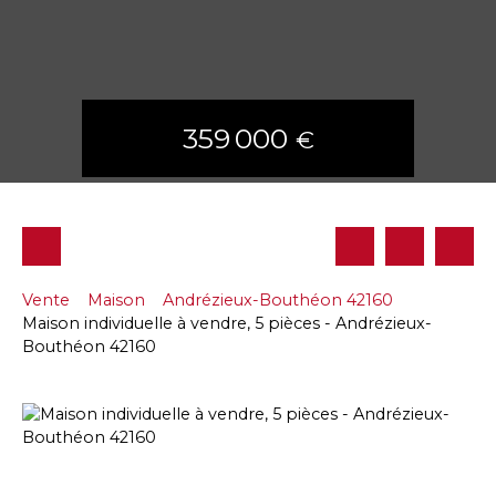
359 000
€
Vente
Maison
Andrézieux-Bouthéon 42160
Maison individuelle à vendre, 5 pièces - Andrézieux-
Bouthéon 42160