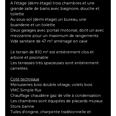
A l'étage (demi étage) trois chambres et une
grande salle de bains avec baignoire, douche et
toilette
Au sous-sol (demi étage) un bureau, une
buanderie et un toilette
Deux garages avec portail motorisé, dont un avec
mezzanine pour un maximum de rangements
Vide sanitaire de 47 m² aménagé en cave
Le terrain de 810 m² est entièrement clos et
arboré et piscinable
Les terrasses très spacieuses sont entièrement
carrelées
Coté technique
Menuiseries bois double vitrage, volets bois
VMC Simple flux
Chauffage chaudière gaz de ville à condensation
Les chambres sont équipées de placards muraux
Store banne
Tuiles d'origine, charpente traditionnelle et