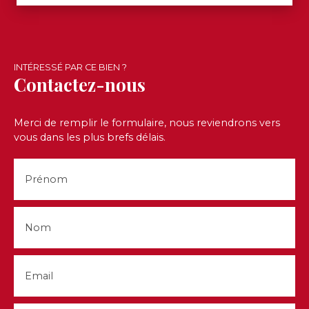
INTÉRESSÉ PAR CE BIEN ?
Contactez-nous
Merci de remplir le formulaire, nous reviendrons vers
vous dans les plus brefs délais.
Prénom
Nom
Email