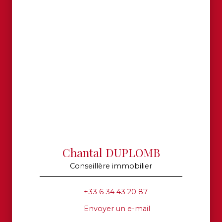
Chantal DUPLOMB
Conseillère immobilier
+33 6 34 43 20 87
Envoyer un e-mail