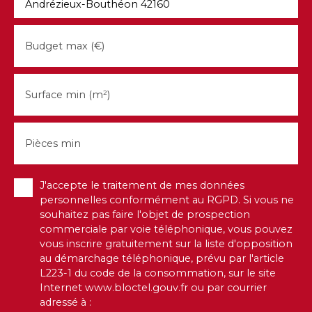
Andrézieux-Bouthéon 42160
Budget max (€)
Surface min (m²)
Pièces min
J'accepte le traitement de mes données
personnelles conformément au RGPD. Si vous ne
souhaitez pas faire l'objet de prospection
commerciale par voie téléphonique, vous pouvez
vous inscrire gratuitement sur la liste d'opposition
au démarchage téléphonique, prévu par l'article
L223-1 du code de la consommation, sur le site
Internet www.bloctel.gouv.fr ou par courrier
adressé à :