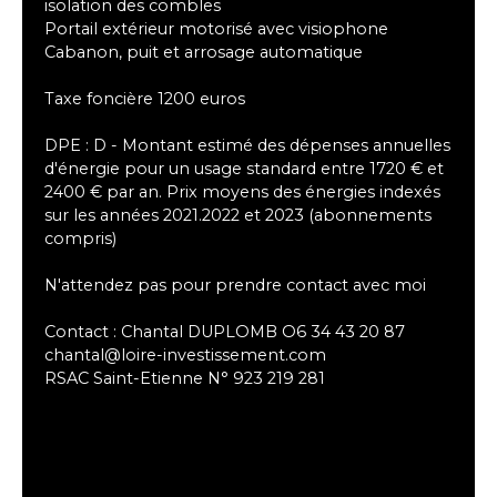
isolation des combles
Portail extérieur motorisé avec visiophone
Cabanon, puit et arrosage automatique
Taxe foncière 1200 euros
DPE : D - Montant estimé des dépenses annuelles
d'énergie pour un usage standard entre 1720 € et
2400 € par an. Prix moyens des énergies indexés
sur les années 2021.2022 et 2023 (abonnements
compris)
N'attendez pas pour prendre contact avec moi
Contact : Chantal DUPLOMB O6 34 43 20 87
chantal@loire-investissement.com
RSAC Saint-Etienne N° 923 219 281