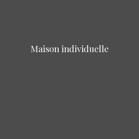
Maison individuelle