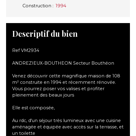
Construction
:
1994
Descriptif du bien
Ref VM2934
ANDREZIEUX-BOUTHEON Secteur Bouthéon
Venez découvrir cette magnifique maison de 108
m² construite en 1994 et récemment rénovée.
Vous pourrez poser vos valises et profiter
pleinement des beaux jours
Elle est composée,
Au rdc, d'un séjour très lumineux avec une cuisine
aménagée et équipée avec accès sur la terrasse, et
un toilette