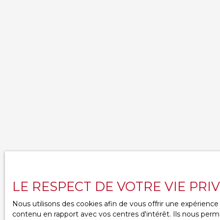
LE RESPECT DE VOTRE VIE PRI
Nous utilisons des cookies afin de vous offrir une expérien
contenu en rapport avec vos centres d'intérêt. Ils nous perme